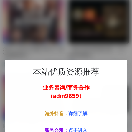
怎样让你的AI头像更“像”你？超
一键生成定制宠物肖像，月入
详细教程来了
$5000美金！
33,915
31,915
本站优质资源推荐
业务咨询/商务合作
（adm9859）
海外抖音：
详细了解
MJ定制头像-美式证件照
SD新插件LayerDiffusion，替
账号合租：
点击进入