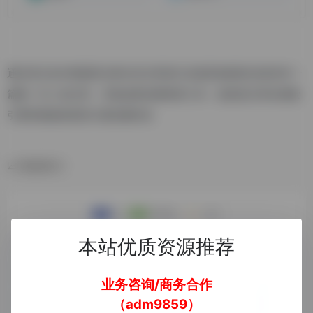
通过强大的AI智能算法将任何文章进行在线原创检测,变成另外一
篇独一无二的文章，并集成原创度检查工具，使您的文章在搜索
引擎和新媒体获得大量流量排名
数据统计
本站优质资源推荐
业务咨询/商务合作
（adm9859）