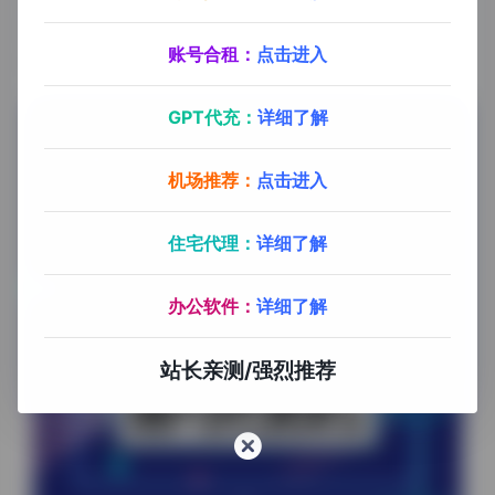
行变现。如有兴趣进群，请联系客服微信：mk85182，备
账号合租：
点击进入
注：“Ai副业群”。
GPT代充：
详细了解
机场推荐：
点击进入
住宅代理：
详细了解
办公软件：
详细了解
站长亲测/强烈推荐