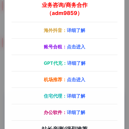
业务咨询/商务合作
核心关键词
（adm9859）
AI自媒体变现
,
AI视频变现
,
rask
,
AI同声传译
,AI声
音克隆,
AI视频翻译
海外抖音：
详细了解
Ai副业搞钱交流群
账号合租：
点击进入
欢迎大家加入探险家Ai副业赚钱交流群，一起讨论交流更
GPT代充：
详细了解
多最新Ai项目玩法，另有商单在群聊中发布，方便大家进
行变现。如有兴趣进群，请联系客服微信：mk85182，备
机场推荐：
点击进入
注：“Ai副业群”。
住宅代理：
详细了解
办公软件：
详细了解