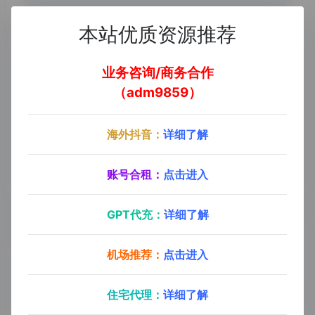
本站优质资源推荐
业务咨询/商务合作
（adm9859）
海外抖音：
详细了解
账号合租：
点击进入
GPT代充：
详细了解
网址选项
机场推荐：
点击进入
分类
住宅代理：
详细了解