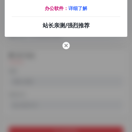
标签
办公软件：
详细了解
站长亲测/强烈推荐
填写标签，每个标签用逗号隔开
用户信息
昵称
联系方式
提交审核