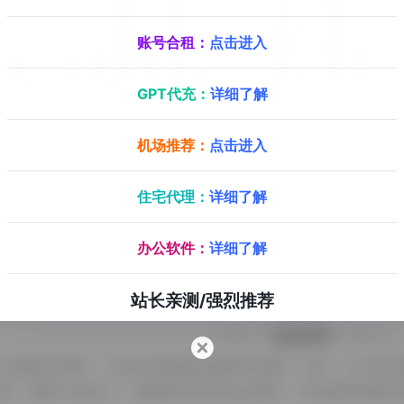
账号合租：
点击进入
GPT代充：
详细了解
机场推荐：
点击进入
住宅代理：
详细了解
4,842，如你需要查询该站的相关权重信息，可以点击"
5118数据
办公软件：
详细了解
据为准，更多网站价值评估因素如：天工AI的访问速度、搜索
自身的需求以及需要，一些确切的数据则需要找天工AI的站长进行
站长亲测/强烈推荐
特别声明
AI都来源于网络，不保证外部链接的准确性和完整性，同时，对于该外部链
的内容，都属于合规合法，后期网页的内容如出现违规，可以直接联系网站