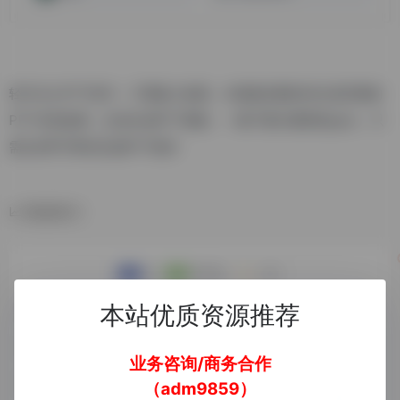
轻竹办公PPT软件，只需输入标题，AI就能在数秒内生成完整的
PPT内容提纲，自动生成PPT模板，一键下载为通用的pptx，只
需3步即可帮你完成PPT制作
数据统计
本站优质资源推荐
业务咨询/商务合作
（adm9859）