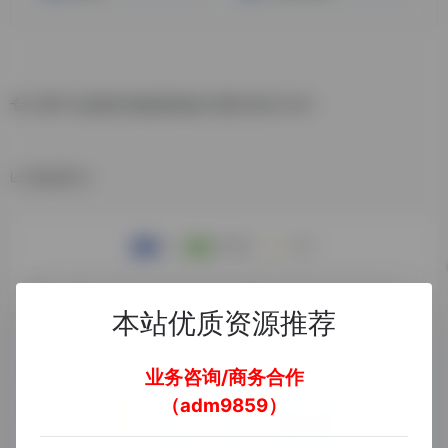
专门用于生成室内装修风格设计图片的AI工具！
数据统计
本站优质资源推荐
业务咨询/商务合作
（adm9859）