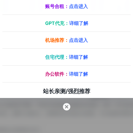
账号合租：
点击进入
GPT代充：
详细了解
机场推荐：
点击进入
住宅代理：
详细了解
到22,217，如你需要查询该站的相关权重信息，可以点击"
5118数
据为准，更多网站价值评估因素如：Craiyon的访问速度、搜
办公软件：
详细了解
身的需求以及需要，一些确切的数据则需要找Craiyon的站长
站长亲测/强烈推荐
特别声明
aiyon都来源于网络，不保证外部链接的准确性和完整性，同时，对于该外部
上的内容，都属于合规合法，后期网页的内容如出现违规，可以直接联系网站
的网络站点资源收集与分享！