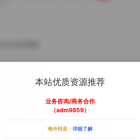
何文本提示绘制成图像
本站优质资源推荐
业务咨询/商务合作
（adm9859）
海外抖音：
详细了解