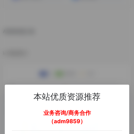
AI绘制动漫人物
数据统计
本站优质资源推荐
业务咨询/商务合作
（adm9859）