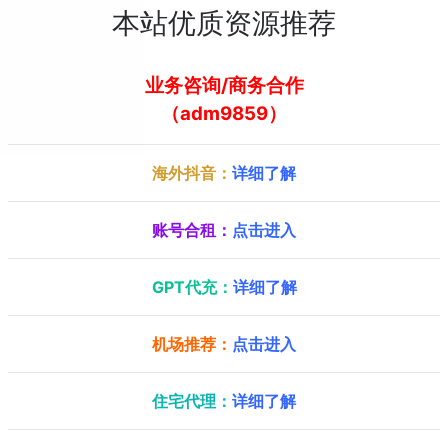
本站优质资源推荐
业务咨询/商务合作
（adm9859）
海外抖音：
详细了解
账号合租：
点击进入
GPT代充：
详细了解
机场推荐：
点击进入
住宅代理：
详细了解