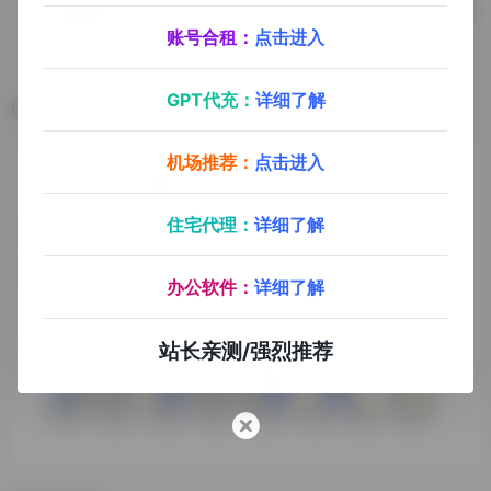
协作分享
：完成思维导图创建后，可通过链接等方式分享给团
队成员，设置不同的协作权限，共同编辑完善。
账号合租：
点击进入
GPT代充：
详细了解
数据统计
机场推荐：
点击进入
住宅代理：
详细了解
办公软件：
详细了解
站长亲测/强烈推荐