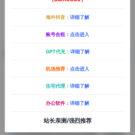
海外抖音：
详细了解
账号合租：
点击进入
GPT代充：
详细了解
数据评估
机场推荐：
点击进入
ArtQR 智绘二维码浏览人数已经达到41,767，如你需要
查询该站的相关权重信息，可以点击"
5118数据
""
爱
住宅代理：
详细了解
站数据
""
Chinaz数据
"进入；以目前的网站数据参
办公软件：
详细了解
考，建议大家请以爱站数据为准，更多网站价值评估因
素如：ArtQR 智绘二维码的访问速度、搜索引擎收录以
站长亲测/强烈推荐
及索引量、用户体验等；当然要评估一个站的价值，最
主要还是需要根据您自身的需求以及需要，一些确切的