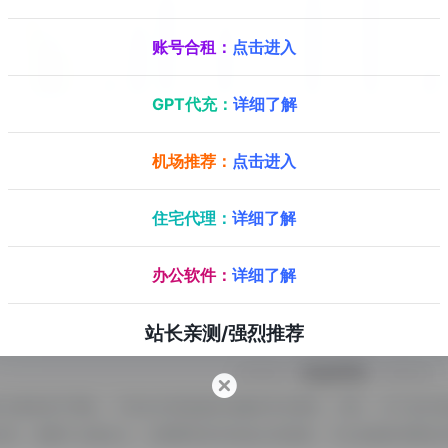
账号合租：
点击进入
GPT代充：
详细了解
机场推荐：
点击进入
住宅代理：
详细了解
4,634，如你需要查询该站的相关权重信息，可以点击"
5118数据
办公软件：
详细了解
据为准，更多网站价值评估因素如：易米AI的访问速度、搜索
自身的需求以及需要，一些确切的数据则需要找易米AI的站长进行
站长亲测/强烈推荐
特别声明
AI都来源于网络，不保证外部链接的准确性和完整性，同时，对于该外部链
的内容，都属于合规合法，后期网页的内容如出现违规，可以直接联系网站