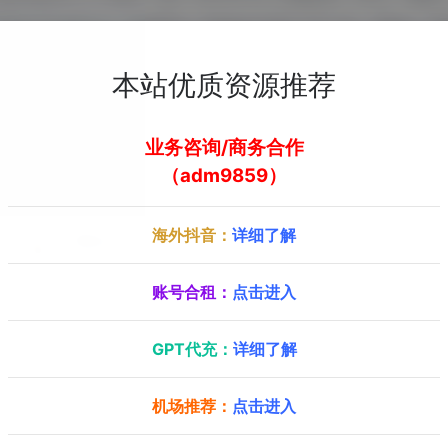
oking forward to, laughing, disappointed and shy, sleepy, eat
 Pixar style , –ar 3:4 –niji 5 –style cute –s 400
本站优质资源推荐
业务咨询/商务合作
（adm9859）
海外抖音：
详细了解
Midjourney
‌Midjourney‌是一款专注于通过文字生成图片的AI绘画工具。
账号合租：
点击进入
GPT代充：
详细了解
机场推荐：
点击进入