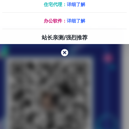
住宅代理：
详细了解
业赚钱交流群，一起讨论交流更多最新Ai项目玩法，另有商单在
进群，请联系客服微信：mk85182，备注：“Ai副业群”。
办公软件：
详细了解
站长亲测/强烈推荐