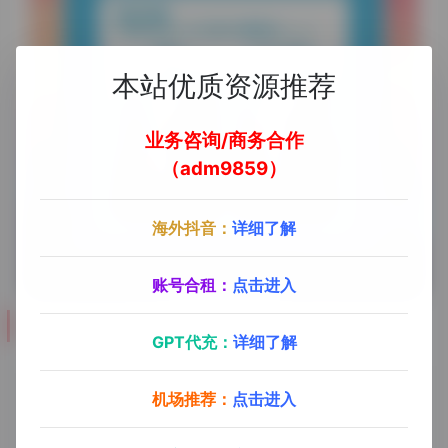
本站优质资源推荐
业务咨询/商务合作
（adm9859）
海外抖音：
详细了解
账号合租：
点击进入
AI绘画咒语
GPT代充：
详细了解
Lying flat wash:: 5, surrounded by a background
机场推荐：
点击进入
sprayed with small droplets of water and flower