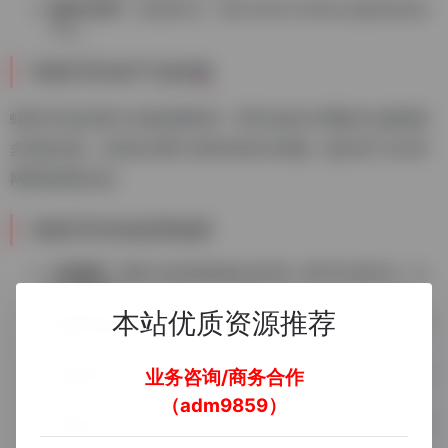
保存与分享
：完成创作后，保存文章并分享到社交媒体或其他
平台。
蛙蛙写作的产品价格
蛙蛙写作提供部分功能免费使用，同时也提供付费版本以解锁更
多高级功能。具体的付费计划和价格尚未明确，建议用户访问官
网获取最新信息。
蛙蛙写作的使用场景
小说创作
：帮助小说作者快速生成大纲、情节节点和正文，丰
富小说细节。
本站优质资源推荐
自媒体运营
：自媒体人可以利用蛙蛙写作生成高质量的公众号
文章、小红书推广文案，提升内容创作效率。
学术研究
：学生和研究者可以使用蛙蛙写作进行论文写作、文
业务咨询/商务合作
献综述、实验报告等，提升学术写作能力。
（adm9859）
职场办公
：职场人士可以借助蛙蛙写作撰写工作报告、会议记
录、项目汇报等，减轻文书负担。