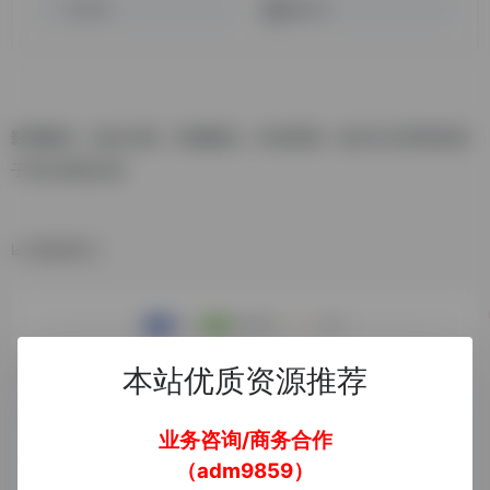
音子AI
团子AI
影视解说，励志文案，情感解说，科技新闻，娱乐生活和搞笑段
子等全类型支持
数据统计
本站优质资源推荐
业务咨询/商务合作
（adm9859）