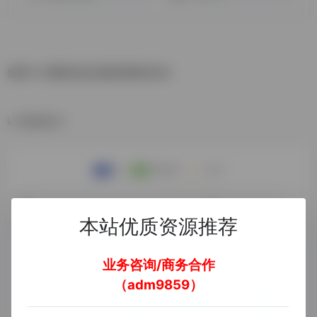
使用 AI 重新混合您最喜爱的音乐
数据统计
本站优质资源推荐
业务咨询/商务合作
（adm9859）