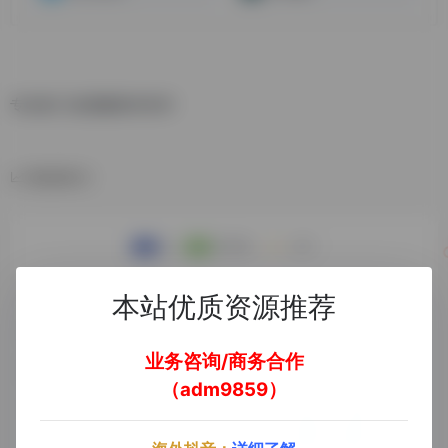
专业热门短视频制作软件
数据统计
本站优质资源推荐
业务咨询/商务合作
（adm9859）