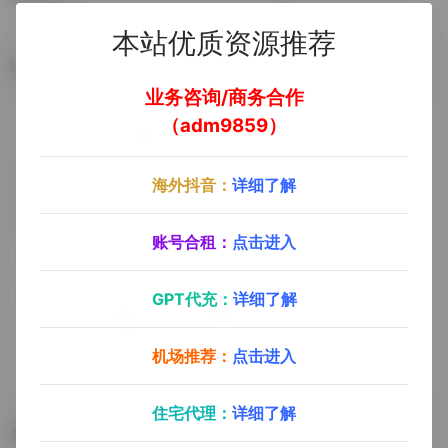
本站优质资源推荐
数据统计
业务咨询/商务合作
（adm9859）
海外抖音：
详细了解
账号合租：
点击进入
GPT代充：
详细了解
机场推荐：
点击进入
住宅代理：
详细了解
数据评估