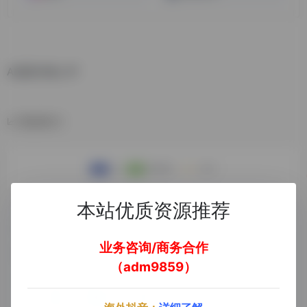
AI提取伴奏人声
数据统计
本站优质资源推荐
业务咨询/商务合作
（adm9859）