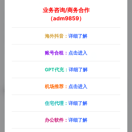
业务咨询/商务合作
（adm9859）
海外抖音：
详细了解
账号合租：
点击进入
GPT代充：
详细了解
机场推荐：
点击进入
数据评估
住宅代理：
详细了解
AI Image Generator浏览人数已经达到34,203，如你
办公软件：
详细了解
需要查询该站的相关权重信息，可以点击"
5118数据
""
爱站数据
""
Chinaz数据
"进入；以目前的网站