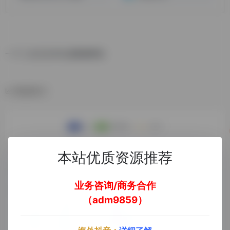
一个二次元文本生成图像网站
数据统计
本站优质资源推荐
业务咨询/商务合作
（adm9859）