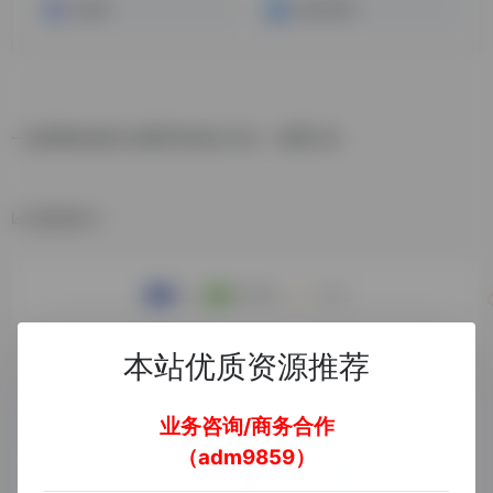
万彩AI
小鱼AI写作
一款帮助你进行长期写作的AI工具，付费工具
数据统计
本站优质资源推荐
业务咨询/商务合作
（adm9859）