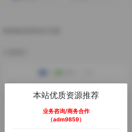
用AI快速生成手机幻灯片页面
数据统计
本站优质资源推荐
业务咨询/商务合作
（adm9859）