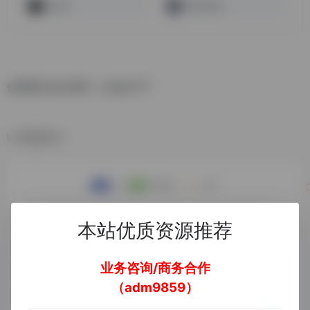
Maket
REimagine
使用图文进行叙事，生成出PPT
数据统计
本站优质资源推荐
业务咨询/商务合作
（adm9859）