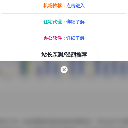
机场推荐：
点击进入
住宅代理：
详细了解
办公软件：
详细了解
站长亲测/强烈推荐
达到12,216，如你需要查询该站的相关权重信息，可以点击"
511