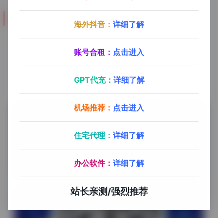
Ai副业搞钱交流群
海外抖音：
详细了解
欢迎大家加入探险家Ai副业赚钱交流群，一起讨论交流更
账号合租：
点击进入
多最新Ai项目玩法，另有商单在群聊中发布，方便大家进
行变现。如有兴趣进群，请联系客服微信：mk85182，备
GPT代充：
详细了解
注：“Ai副业群”。
机场推荐：
点击进入
住宅代理：
详细了解
办公软件：
详细了解
站长亲测/强烈推荐