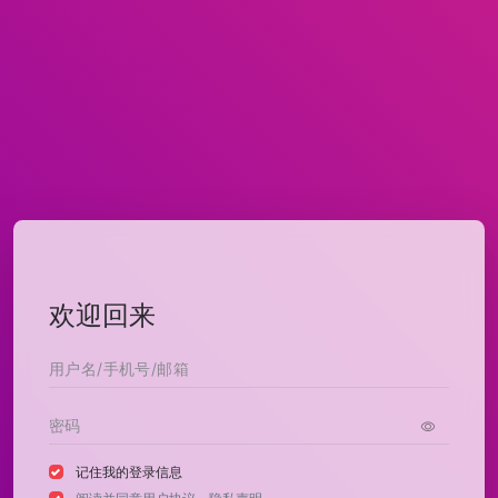
欢迎回来
记住我的登录信息