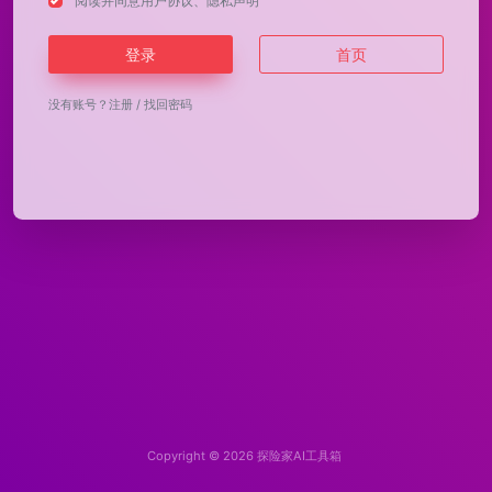
阅读并同意
用户协议
、
隐私声明
登录
首页
没有账号？
注册
/
找回密码
Copyright © 2026
探险家AI工具箱