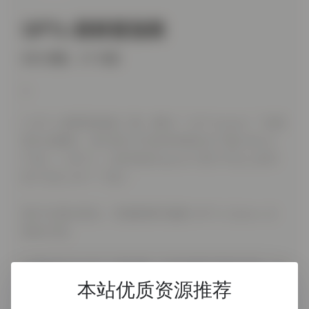
本站优质资源推荐