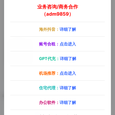
业务咨询/商务合作
（adm9859）
海外抖音：
详细了解
账号合租：
点击进入
GPT代充：
详细了解
机场推荐：
点击进入
住宅代理：
详细了解
数据统计
办公软件：
详细了解