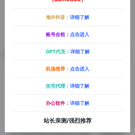
海外抖音：
详细了解
账号合租：
点击进入
GPT代充：
详细了解
数据评估
机场推荐：
点击进入
只剩一瓶辣椒酱浏览人数已经达到18,347，如你需要查
询该站的相关权重信息，可以点击"
5118数据
""
爱站
住宅代理：
详细了解
数据
""
Chinaz数据
"进入；以目前的网站数据参
办公软件：
详细了解
考，建议大家请以爱站数据为准，更多网站价值评估因
素如：只剩一瓶辣椒酱的访问速度、搜索引擎收录以及
站长亲测/强烈推荐
索引量、用户体验等；当然要评估一个站的价值，最主
要还是需要根据您自身的需求以及需要，一些确切的数