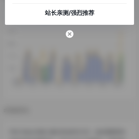
站长亲测/强烈推荐
数据评估
PNG Maker浏览人数已经达到10,152，如你需要查询