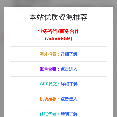
金融、教育等多个行业。
模拟面试练习
：提供200+行业高频场景的模拟面试，帮助求职
者提前熟悉面试流程。
本站优质资源推荐
留学生面试
：多语言支持和面试辅助功能，帮助留学生适应不
同国家和地区的面试要求。
业务咨询/商务合作
面灵AI的常见问题和回答
（adm9859）
面灵AI生成的面试建议质量如何？
海外抖音：
详细了解
答：面灵AI生成的面试建议质量较高，能够结合求职者
的简历和岗位特点，提供专业的回答建议。
账号合租：
点击进入
面灵AI是否支持多语言面试？
答：是的，面灵AI支持多语言面试，满足不同语言背景
求职者的需求。
GPT代充：
详细了解
面灵AI是否支持个性化创作？
答：是的，面灵AI可以根据求职者的简历和岗位特点，
机场推荐：
点击进入
生成个性化的面试策略。
面灵AI是否支持实时保存和导出？
住宅代理：
详细了解