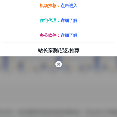
机场推荐：
点击进入
住宅代理：
详细了解
办公软件：
详细了解
站长亲测/强烈推荐
达到10,962，如你需要查询该站的相关权重信息，可以点击"
5118