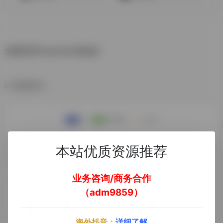
免费使用DeepSeek满血版
数据统计
本站优质资源推荐
业务咨询/商务合作
（adm9859）
海外抖音：
详细了解