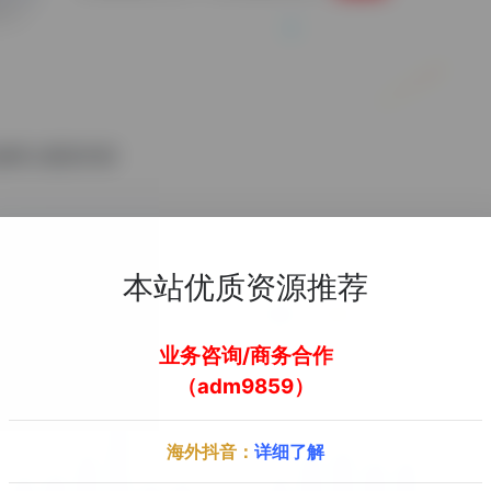
做同人配音内容
本站优质资源推荐
业务咨询/商务合作
（adm9859）
海外抖音：
详细了解