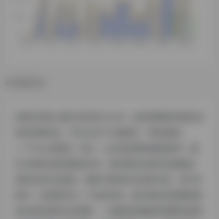
数据评估
拍我AI浏览人数已经达到12,204，如你需要查询该站的
相关权重信息，可以点击"
5118数据
""
爱站数据
""
Chinaz数据
"进入；以目前的网站数据参考，建
议大家请以爱站数据为准，更多网站价值评估因素如：
拍我AI的访问速度、搜索引擎收录以及索引量、用户体
验等；当然要评估一个站的价值，最主要还是需要根据
您自身的需求以及需要，一些确切的数据则需要找拍我