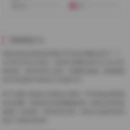
Sora
Fliki
拍我AI是什么
拍我AI是由北京爱诗科技有限公司开发的AI视频生成平台，于
2025年6月6日正式发布。它是知名AI视频生成平台PixVerse的
国内版本，依托强大的V4.5算法，在视频生成速度、画面精细度
及多主体控制等方面均处于行业领先水平。
用户只需输入简单的文字描述或上传图片，即可快速生成高质量
的动态视频，无需具备专业的视频编辑技能。拍我AI支持多种视
频风格，如动漫风、写实风和科幻风等，满足从社交媒体内容到
商业广告的多样化需求。