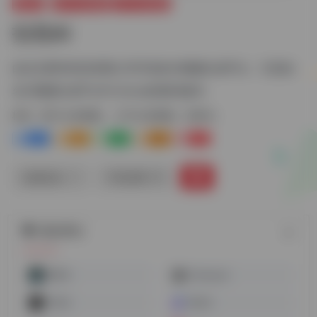
视频AI
图片生成视频
文字生成视频
拍我AI
由北京爱诗科技有限公司开发的AI视频生成平台，它是知
名AI视频生成平台PixVerse的国内版本。
标签：
图片生成视频
文字生成视频
拍我AI
0
1-
0
0
0
链接直达
手机查看
随机网址
即梦AI
Colossyan
可灵AI
有言AI