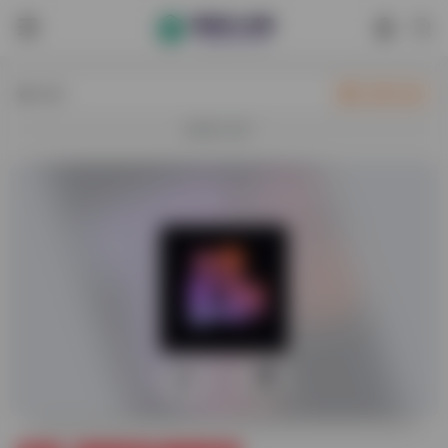
热门
立即入驻
欢迎入驻！
0
12,204