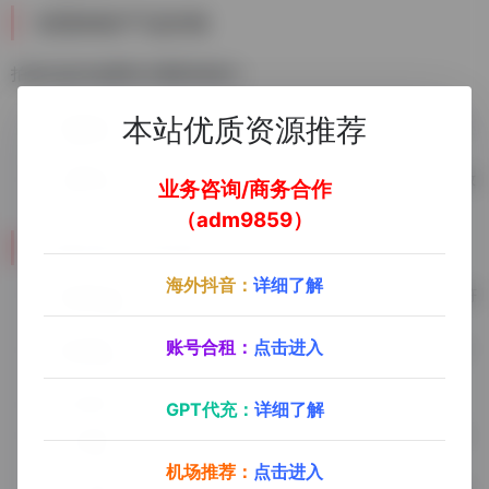
拍我AI的产品价格
拍我AI提供免费和付费两种模式：
本站优质资源推荐
免费模式
：新用户每日赠送60积分（约3次视频生成），可体
验基础功能。
付费模式
：重度创作者需购买积分包，企业用户可接入API开放
业务咨询/商务合作
平台，具体价格根据使用需求而定。
（adm9859）
拍我AI的使用场景
海外抖音：
详细了解
短视频创作
：帮助抖音、快手、B站等平台的创作者快速生成符
合平台调性的视频内容，轻松应对高频更新需求。
账号合租：
点击进入
电商营销
：商家可将产品图转化为动态展示视频，制作低成本
广告片和私域运营素材，提升转化率。
企业宣传
：制作专业的营销视频，提升品牌曝光率。
GPT代充：
详细了解
二次创作
：游戏和动漫爱好者可通过拍我AI制作高质量的二次
创作视频，如将经典动漫场景改编为新风格的Fan Art。
机场推荐：
点击进入