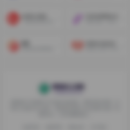
synths.video
ComicsMaker.ai
一键将您的博客文章转换为带有人类头像和画外音的视频。无需手动操作。
漫画生成器，支持文字转图片，以图生图，还可以进行局部修复和训练一个角色，同时它也支持自定义漫画布局。
绘蛙
Adobe express
绘蛙推出的AI模特视频生成工具
借助由 Adobe Firefly 提供支持的生成式 AI，创作令人惊叹的作品，脱颖而出。借助功能完备的全新 Adobe Express，您可以设计传单、抖音视频、简历以及连续短片
探险家AI工具箱致力于打破AI信息壁垒，获取优质AI资源，运
用AI工具提升办公效率，帮助更多普通人在AI浪潮中创造一份
额外收入，打造AI赚钱副业！
收录申请
免责声明
商务合作
关于我们