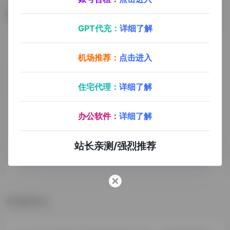
数据统计
GPT代充：
详细了解
机场推荐：
点击进入
住宅代理：
详细了解
办公软件：
详细了解
站长亲测/强烈推荐
数据评估