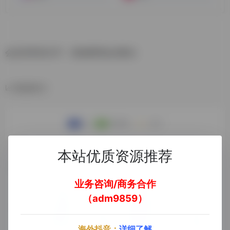
会议录音转文字，高效整理会议要点
数据统计
本站优质资源推荐
业务咨询/商务合作
（adm9859）
海外抖音：
详细了解