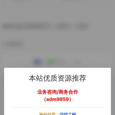
智谱AI全新大模型体验平台，支持PPT，写代码
数据统计
本站优质资源推荐
业务咨询/商务合作
（adm9859）
海外抖音：
详细了解